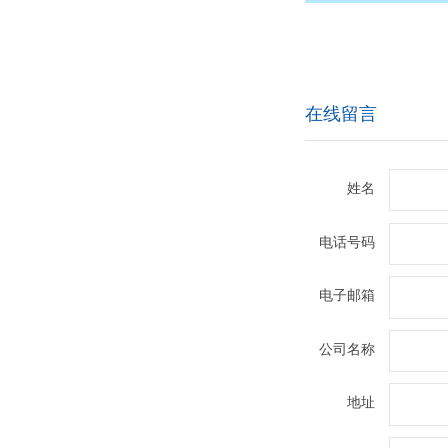
在线留言
姓名
电话号码
电子邮箱
公司名称
地址