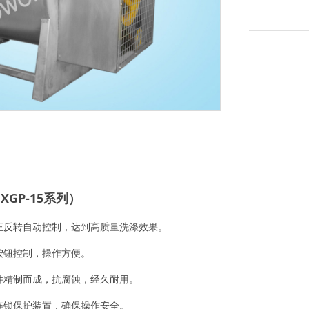
GP-15系列）
正反转自动控制，达到高质量洗涤效果。
按钮控制，操作方便。
件精制而成，抗腐蚀，经久耐用。
连锁保护装置，确保操作安全。