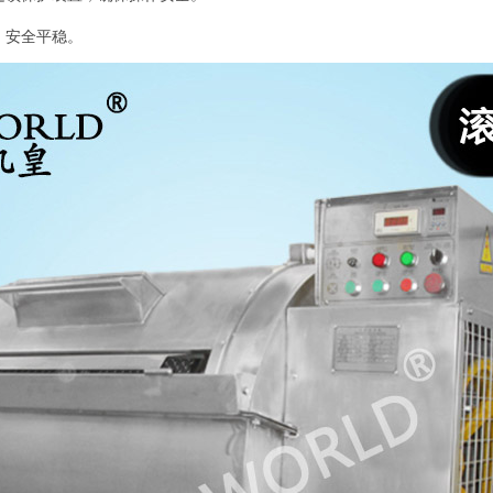
，安全平稳。