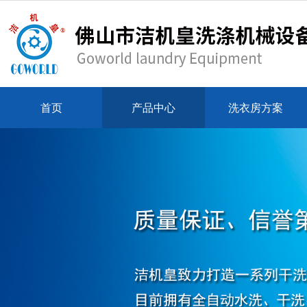
首页
产品中心
洗衣房方案