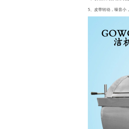
5、皮带转动，噪音小