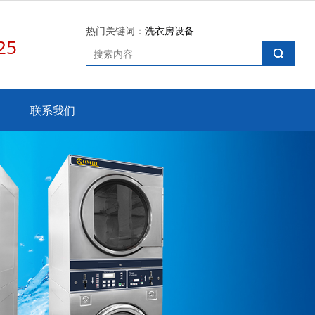
热门关键词：
洗衣房设备
25
联系我们