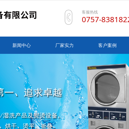
客服热线
0757-838182
新闻中心
厂家实力
客户案例