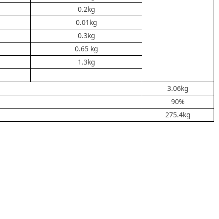
0.2kg
0.01kg
0.3kg
0.65 kg
1.3kg
3.06kg
90%
275.4kg