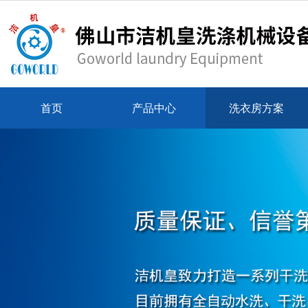
首页
产品中心
洗衣房方案