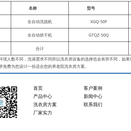
名称
型号
全自动洗脱机
XGQ-50F
全自动烘干机
GTQZ-50Q
合计
人数不同，洗涤需求不同所以洗衣房设备的选择也会有所不同，如果对
求免费为您设计一份适合您的养老院洗衣房方案。
首页
客户案例
产品中心
新闻中心
洗衣房方案
联系我们
厂家实力