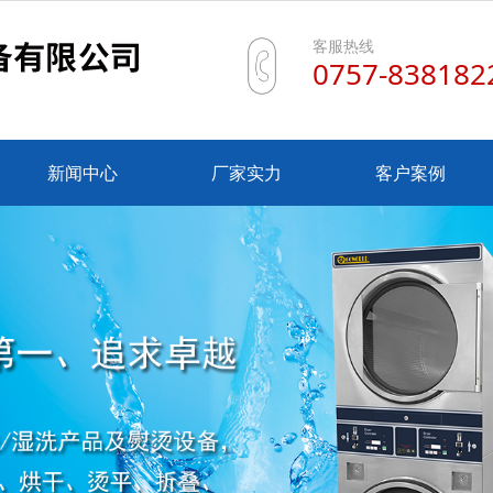
客服热线
0757-838182
新闻中心
厂家实力
客户案例