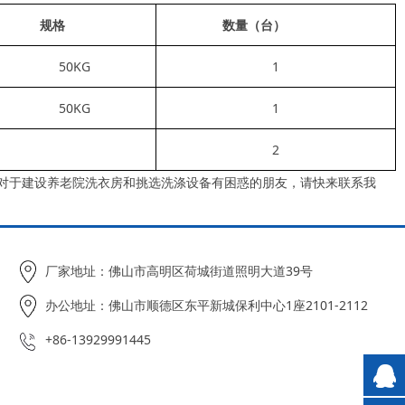
规格
数量（台）
50KG
1
50KG
1
2
于建设养老院洗衣房和挑选洗涤设备有困惑的朋友，请快来联系我
厂家地址：佛山市高明区荷城街道照明大道39号
办公地址：佛山市顺德区东平新城保利中心1座2101-2112
+86-13929991445