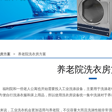
房方案
>
养老院洗衣房方案
养老院洗衣房
利院和一些老人公寓也开始需要投入工业洗涤设备，主要用于洗涤老年
方便自行洗涤衣服和床上用品，所以使用洗衣房设备统一集中洗涤对于养
说，工业洗衣机会更加适用与养老院，不仅容量大而且洗涤性能非常强