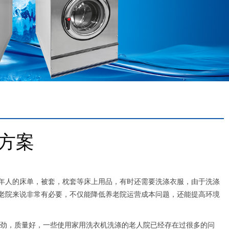
方案
人的床单，被套，枕套等床上用品，有时还需要洗涤衣服，由于洗涤
老院来说非常有必要，不仅能降低养老院运营成本问题，还能提高环境
劲，质量好，一些使用家用洗衣机洗涤的老人院已经存在过很多的问