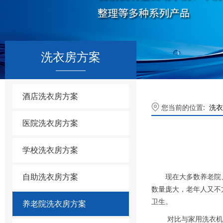
洗衣房方案
酒店洗衣房方案
您当前的位置:
洗衣
医院洗衣房方案
学校洗衣房方案
自助洗衣房方案
现在大多数养老院、福
数量庞大，老年人又不
卫生。
养老院洗衣房方案
对比与家用洗衣机来