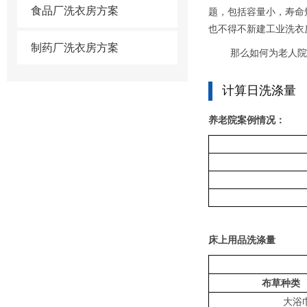
食品厂洗衣房方案
题，包括容量小，寿命
也不得不新建工业洗衣
制药厂洗衣房方案
那么如何为老人院挑
计算日洗涤量
养老院案例情况：
床上用品洗涤量
布草
大浴