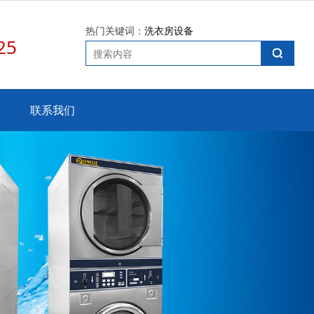
热门关键词：
洗衣房设备
25
联系我们