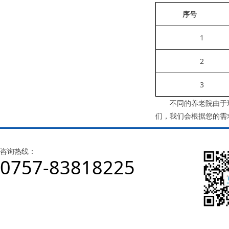
序号
1
2
3
不同的养老院由于环境
们，我们会根据您的需
咨询热线：
0757-83818225