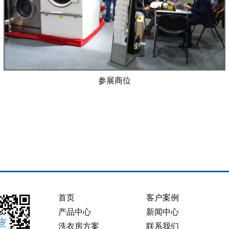
参展商位
首页
客户案例
产品中心
新闻中心
洗衣房方案
联系我们