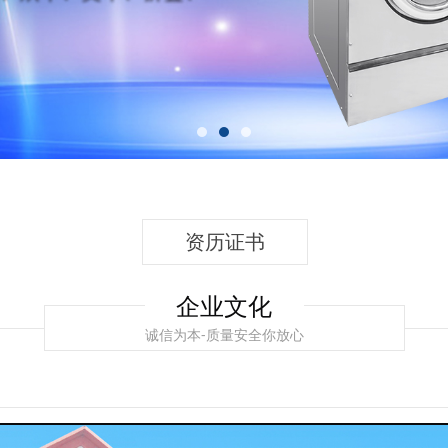
资历证书
企业文化
诚信为本-质量安全你放心