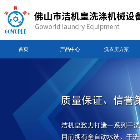
首页
产品中心
洗衣房方案