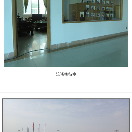
洽谈接待室