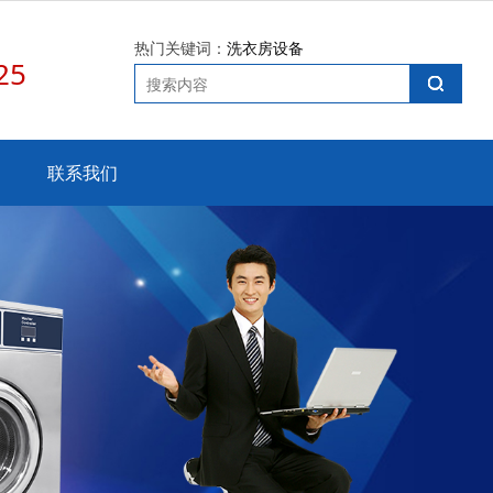
热门关键词：
洗衣房设备
25
联系我们