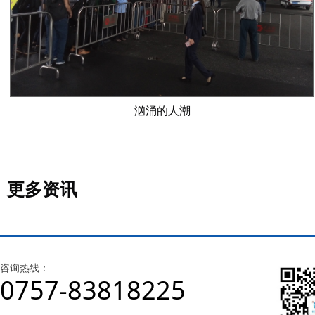
汹涌的人潮
更多资讯
咨询热线：
0757-83818225