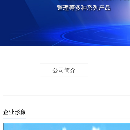
公司简介
企业形象