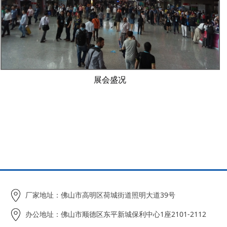
展会盛况
厂家地址：佛山市高明区荷城街道照明大道39号
办公地址：佛山市顺德区东平新城保利中心1座2101-2112