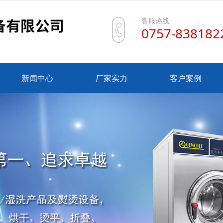
客服热线
0757-838182
新闻中心
厂家实力
客户案例