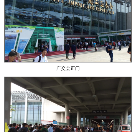
广交会正门