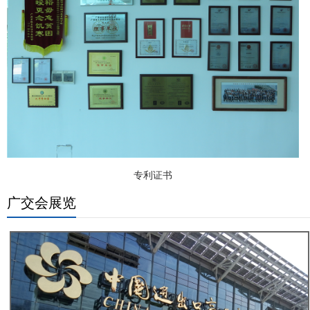
专利证书
广交会展览