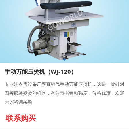
手动万能压烫机（WJ-120）
专业洗衣房设备厂家直销气手动万能压烫机，这是一款针对
西裤服装熨烫的机器，有效节省劳动强度，价格优惠，欢迎
大家咨询采购
联系购买