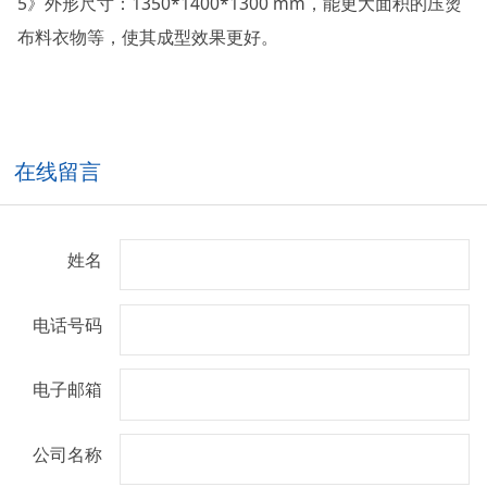
5》外形尺寸：1350*1400*1300 mm，能更大面积的压烫
布料衣物等，使其成型效果更好。
在线留言
姓名
电话号码
电子邮箱
公司名称