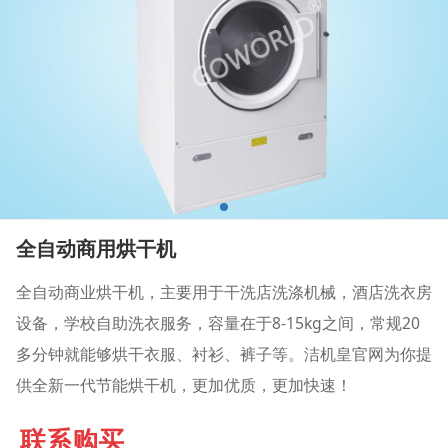
全自动商用烘干机
全自动商业烘干机，主要用于干洗店洗涤机械，酒店洗衣房
设备，学校自助洗衣服务，容量在于8-15kg之间，常规20
多分钟就能够烘干衣服、衬衫、裤子等。洁机皇官网为你提
供全新一代节能烘干机，更加优质，更加快速！
联系购买