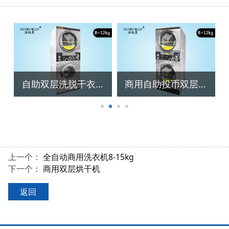
自助双层洗脱干衣机
商用自助投币双层烘干机
上一个：
全自动商用洗衣机8-15kg
下一个：
商用双层烘干机
返回