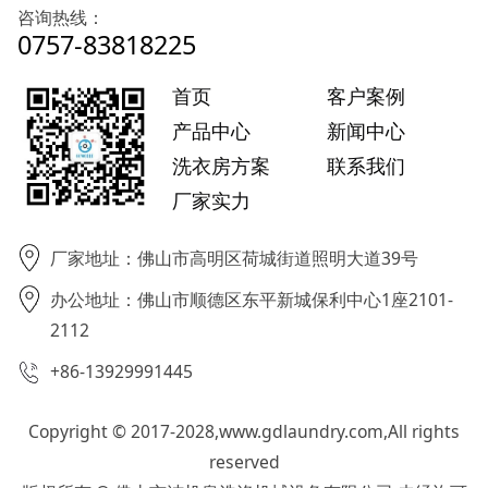
咨询热线：
0757-83818225
首页
客户案例
产品中心
新闻中心
洗衣房方案
联系我们
厂家实力
厂家地址：佛山市高明区荷城街道照明大道39号
办公地址：佛山市顺德区东平新城保利中心1座2101-
2112
+86-13929991445
Copyright © 2017-2028,www.gdlaundry.com,All rights
reserved