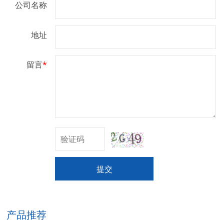
公司名称
地址
留言
*
提交
产品推荐