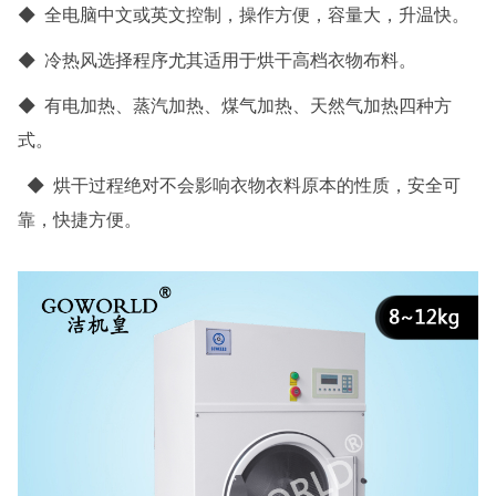
◆ 全电脑中文或英文控制，操作方便，容量大，升温快。
◆ 冷热风选择程序尤其适用于烘干高档衣物布料。
◆ 有电加热、蒸汽加热、煤气加热、天然气加热四种方
式。
◆ 烘干过程绝对不会影响衣物衣料原本的性质，安全可
靠，快捷方便。