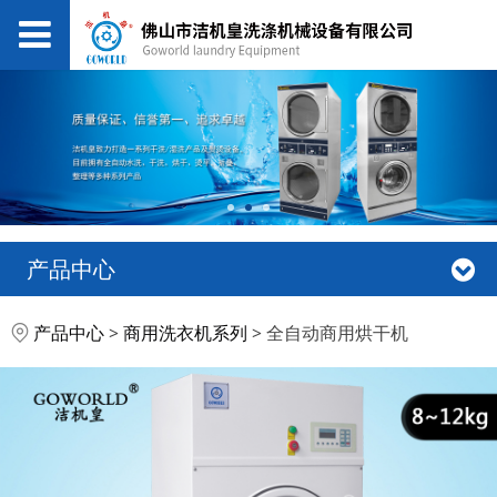
产品中心
全自动商用烘干机
产品中心
>
商用洗衣机系列
>
全自动商用烘干机