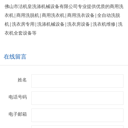
佛山市洁机皇洗涤机械设备有限公司专业提供优质的商用洗
衣机|商用洗脱机|商用洗衣机|商用洗衣设备|全自动洗脱
机|洗衣房专用|洗涤机械设备|洗衣房设备|洗衣机维修|洗
衣机全套设备等
在线留言
姓名
电话号码
电子邮箱