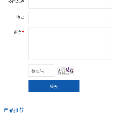
公司名称
地址
留言
*
提交
产品推荐