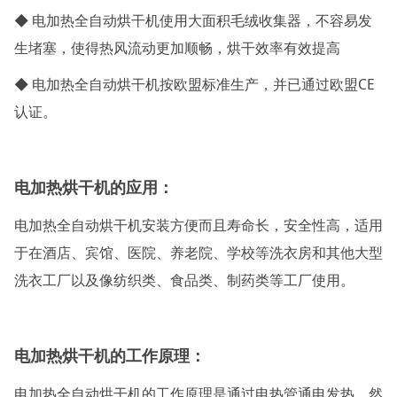
◆ 电加热全自动烘干机使用大面积毛绒收集器，不容易发
生堵塞，使得热风流动更加顺畅，烘干效率有效提高
◆ 电加热全自动烘干机按欧盟标准生产，并已通过欧盟CE
认证。
电加热烘干机的
应用：
电加热全自动烘干机安装方便而且寿命长，安全性高，适用
于在酒店、宾馆、医院、养老院、学校等洗衣房和其他大型
洗衣工厂以及像纺织类、食品类、制药类等工厂使用。
电加热烘干机的
工作原理：
电加热全自动烘干机的工作原理是通过电热管通电发热，然