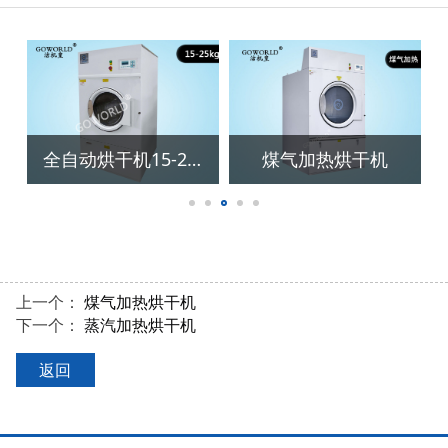
全自动烘干机80-150KG
半自动烘干机80-150KG
上一个：
煤气加热烘干机
下一个：
蒸汽加热烘干机
返回