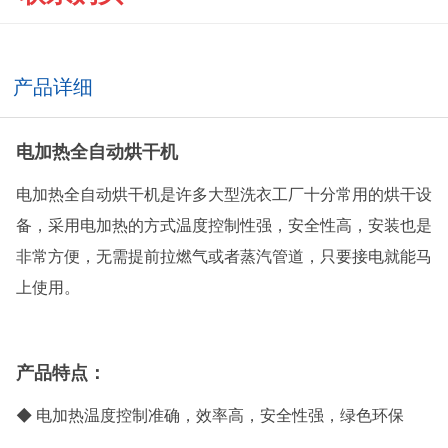
产品详细
电加热全自动烘干机
电加热全自动烘干机是许多大型洗衣工厂十分常用的烘干设
备，采用电加热的方式温度控制性强，安全性高，安装也是
非常方便，无需提前拉燃气或者蒸汽管道，只要接电就能马
上使用。
产品特点：
◆ 电加热温度控制准确，效率高，安全性强，绿色环保