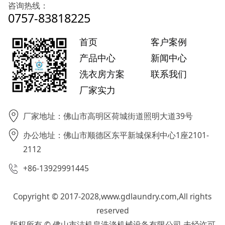
咨询热线：
0757-83818225
首页
客户案例
产品中心
新闻中心
洗衣房方案
联系我们
厂家实力
厂家地址：佛山市高明区荷城街道照明大道39号
办公地址：佛山市顺德区东平新城保利中心1座2101-
2112
+86-13929991445
Copyright © 2017-2028,www.gdlaundry.com,All rights
reserved
版权所有 © 佛山市洁机皇洗涤机械设备有限公司 未经许可