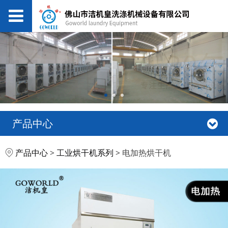
产品中心
电加热烘干机
产品中心
>
工业烘干机系列
>
电加热烘干机