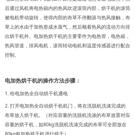
后通过风机将电热箱内的热风吹进滚筒内部，烘干机的滚筒
被电机带动旋转，使得内部的布草不停翻滚与热风接触，布
草上的水由于加热形成水蒸气，然后顺着热风的流动方向排
出烘干机外。电加热烘干机的主要零件为电热管，电热箱，
热风管道，排风电机，滚筒转动电机和温度传感器进行配合
控制。
电加热烘干机的
操作方法步骤：
1. 给电加热全自动烘干机通电
2. 打开电加热全自动烘干机机门，将在洗脱机洗涤完成的
布草放入烘干机。（对应容量的洗脱机洗涤的布草放置对应
容量的烘干机，如80kg洗脱机洗涤完成的布草可全部放在
80kg电加热烘干机进行烘干）