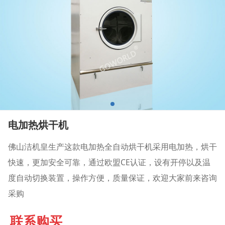
电加热烘干机
佛山洁机皇生产这款电加热全自动烘干机采用电加热，烘干
快速，更加安全可靠，通过欧盟CE认证，设有开停以及温
度自动切换装置，操作方便，质量保证，欢迎大家前来咨询
采购
联系购买